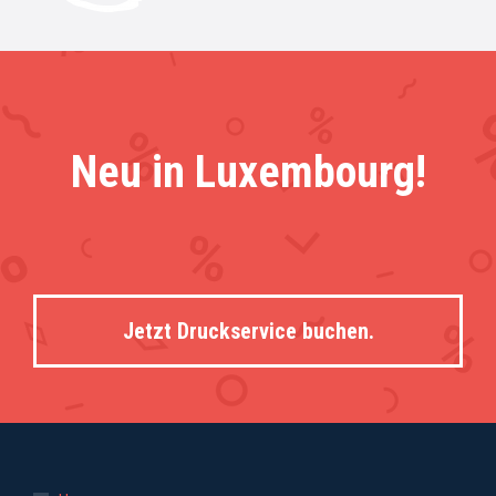
Neu in Luxembourg!
Jetzt Druckservice buchen.