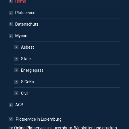
Home
Plotservice
Datenschutz
Mycon
Asbest
Statik
Energiepass
SiGeKo
Civil
AGB
Plotservice in Luxemburg
Ihr Online Plotservice in Luxemburg. Wir plotten und drucken